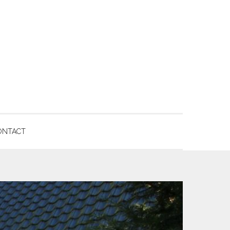
ONTACT