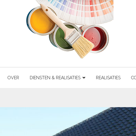
OVER
DIENSTEN & REALISATIES
REALISATIES
C