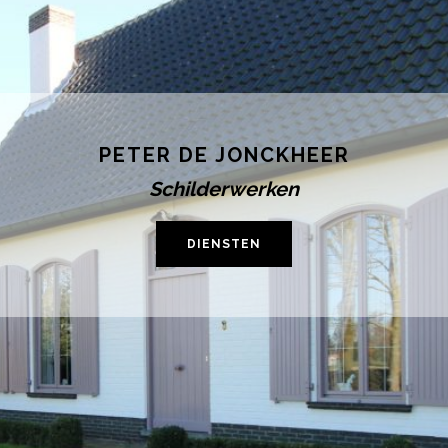
PETER DE JONCKHEER
Schilderwerken
DIENSTEN