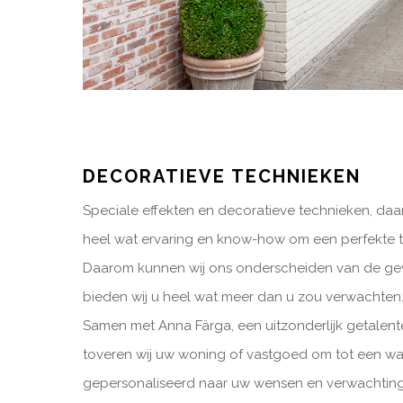
DECORATIEVE TECHNIEKEN
Speciale effekten en decoratieve technieken, daa
heel wat ervaring en know-how om een perfekte t
Daarom kunnen wij ons onderscheiden van de ge
bieden wij u heel wat meer dan u zou verwachten
Samen met Anna Färga, een uitzonderlijk getalentee
toveren wij uw woning of vastgoed om tot een wa
gepersonaliseerd naar uw wensen en verwachting