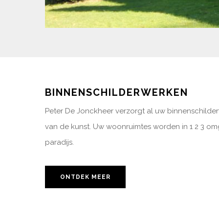
BINNENSCHILDERWERKEN
Peter De Jonckheer verzorgt al uw binnenschilde
van de kunst. Uw woonruimtes worden in 1 2 3 om
paradijs.
ONTDEK MEER