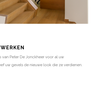
RWERKEN
 van Peter De Jonckheer voor al uw
ef uw gevels de nieuwe look die ze verdienen.