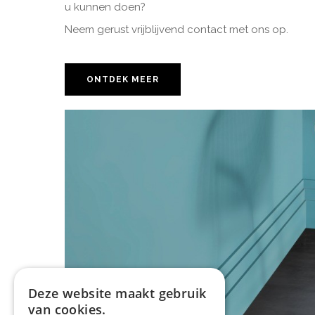
u kunnen doen?
Neem gerust vrijblijvend contact met ons op.
ONTDEK MEER
Deze website maakt gebruik
van cookies.